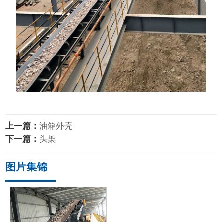
上一篇：
油箱外壳
下一篇：
头架
图片集锦