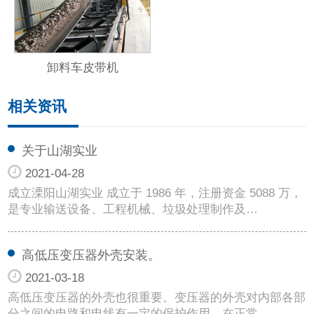
卸料车皮带机
相关资讯
关于山湖实业
2021-04-28
成立溧阳山湖实业 成立于 1986 年，注册资金 5088 万，
是专业输送设备、工程机械、垃圾处理制作及…
高低压变压器外壳安装。
2021-03-18
高低压变压器的外壳也很重要。变压器的外壳对内部各部
分之间的电路和电线有一定的保护作用。在正常…