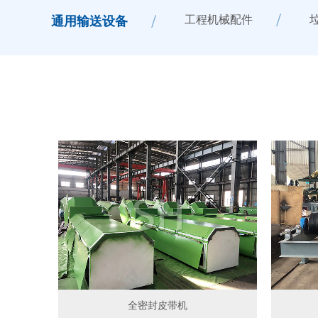
工程机械配件
通用输送设备
全密封皮带机