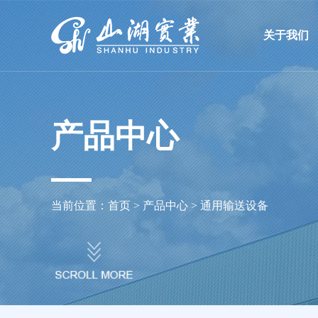
溧阳市山湖工业机械有限
关于我们
产品中心
当前位置：
首页
>
产品中心
>
通用输送设备