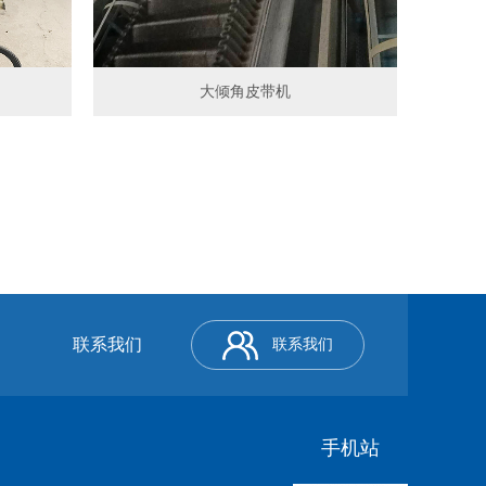
大倾角皮带机
联系我们
联系我们
手机站