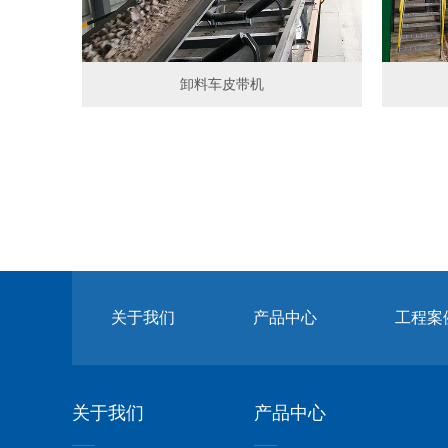
卸料车皮带机
关于我们
产品中心
工程案
关于我们
产品中心