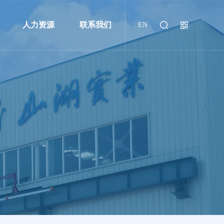
人力资源
联系我们
EN