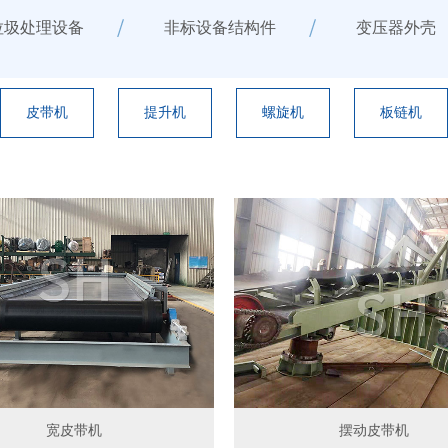
垃圾处理设备
非标设备结构件
变压器外壳
皮带机
提升机
螺旋机
板链机
宽皮带机
摆动皮带机