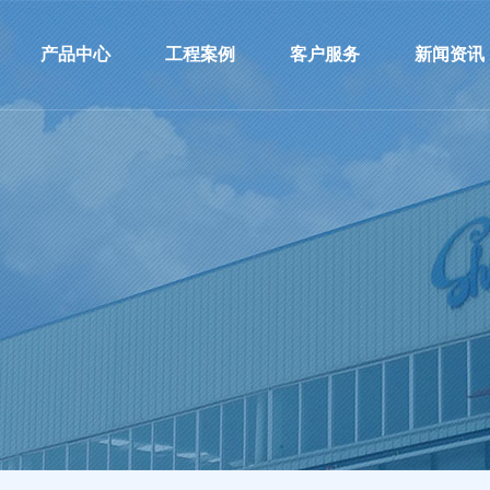
公司
产品中心
工程案例
客户服务
新闻资讯