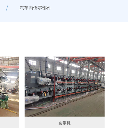
汽车内饰零部件
皮带机