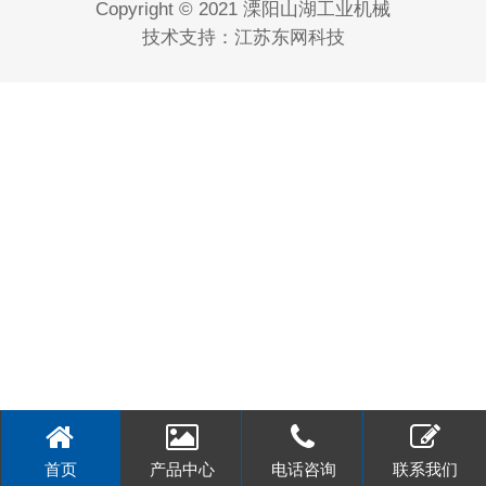
Copyright © 2021 溧阳山湖工业机械
技术支持：
江苏东网科技
首页
产品中心
电话咨询
联系我们