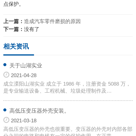
点保护。
上一篇：
造成汽车零件磨损的原因
下一篇：
没有了
相关资讯
关于山湖实业
2021-04-28
成立溧阳山湖实业 成立于 1986 年，注册资金 5088 万，
是专业输送设备、工程机械、垃圾处理制作及…
高低压变压器外壳安装。
2021-03-18
高低压变压器的外壳也很重要。变压器的外壳对内部各部