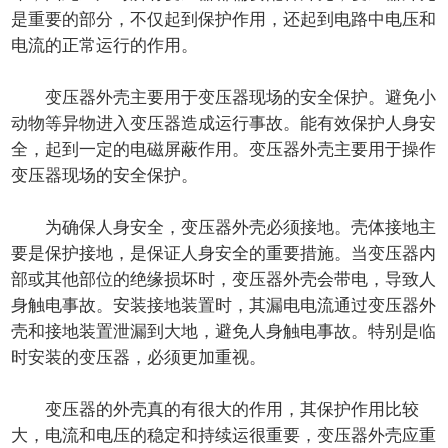
是重要的部分，不仅起到保护作用，还起到电路中电压和
电流的正常运行的作用。
变压器外壳主要用于变压器现场的安全保护。避免小
动物等异物进入变压器造成运行事故。能有效保护人身安
全，起到一定的电磁屏蔽作用。变压器外壳主要用于操作
变压器现场的安全保护。
为确保人身安全，变压器外壳必须接地。壳体接地主
要是保护接地，是保证人身安全的重要措施。当变压器内
部或其他部位的绝缘损坏时，变压器外壳会带电，导致人
身触电事故。安装接地装置时，其漏电电流通过变压器外
壳和接地装置泄漏到大地，避免人身触电事故。特别是临
时安装的变压器，必须更加重视。
变压器的外壳真的有很大的作用，其保护作用比较
大，电流和电压的稳定和持续运很重要，变压器外壳应重